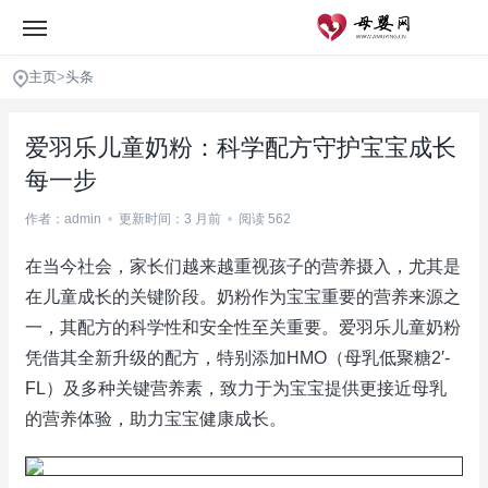
主页
>
头条
爱羽乐儿童奶粉：科学配方守护宝宝成长
每一步
作者：admin
•
更新时间：3 月前
•
阅读 562
在当今社会，家长们越来越重视孩子的营养摄入，尤其是
在儿童成长的关键阶段。奶粉作为宝宝重要的营养来源之
一，其配方的科学性和安全性至关重要。爱羽乐儿童奶粉
凭借其全新升级的配方，特别添加HMO（母乳低聚糖2′-
FL）及多种关键营养素，致力于为宝宝提供更接近母乳
的营养体验，助力宝宝健康成长。