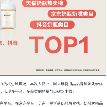
牌实力的核心试炼场，本次大促中，国际母婴用品品牌贝亲凭借优
，实现多平台、多品类的销量与口碑双丰收。
商平台。在京东平台，贝亲一举斩获奶瓶热卖榜、奶瓶奶嘴品