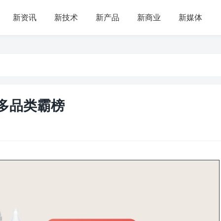
新资讯
新技术
新产品
新商业
新媒体
8多品类霸榜