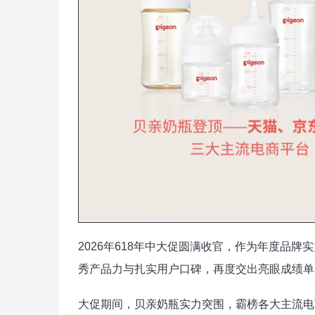
2026年618年中大促圆满收官，作为年度品
秀产品力与扎实用户口碑，再度交出亮眼成绩单
大促期间，贝亲奶瓶实力突围，霸榜各大主流电